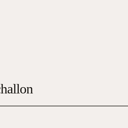
hallon